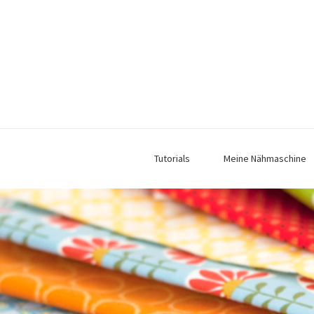
Tutorials
Meine Nähmaschine