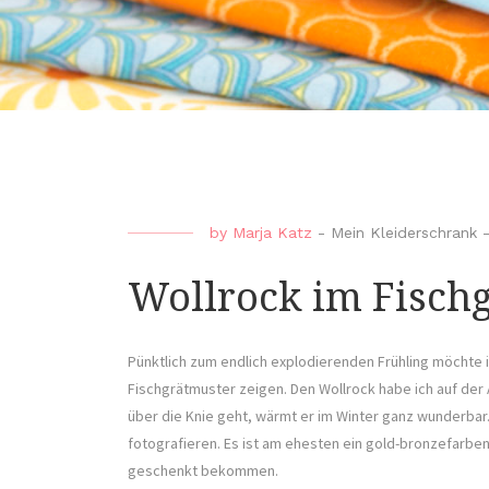
by
Marja Katz
-
Mein Kleiderschrank
Wollrock im Fisch
Pünktlich zum endlich explodierenden Frühling möchte 
Fischgrätmuster zeigen. Den Wollrock habe ich auf der
über die Knie geht, wärmt er im Winter ganz wunderbar. 
fotografieren. Es ist am ehesten ein gold-bronzefarben
geschenkt bekommen.