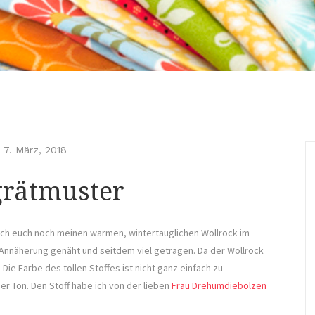
-
7. März, 2018
grätmuster
ich euch noch meinen warmen, wintertauglichen Wollrock im
 Annäherung genäht und seitdem viel getragen. Da der Wollrock
Die Farbe des tollen Stoffes ist nicht ganz einfach zu
er Ton. Den Stoff habe ich von der lieben
Frau Drehumdiebolzen