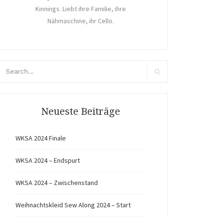
Kinnings. Liebt ihre Familie, ihre
Nähmaschine, ihr Cello.
arch
r:
Search
Neueste Beiträge
WKSA 2024 Finale
WKSA 2024 – Endspurt
WKSA 2024 – Zwischenstand
Weihnachtskleid Sew Along 2024 – Start