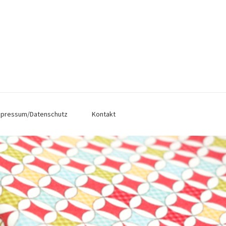
mpressum/Datenschutz
Kontakt