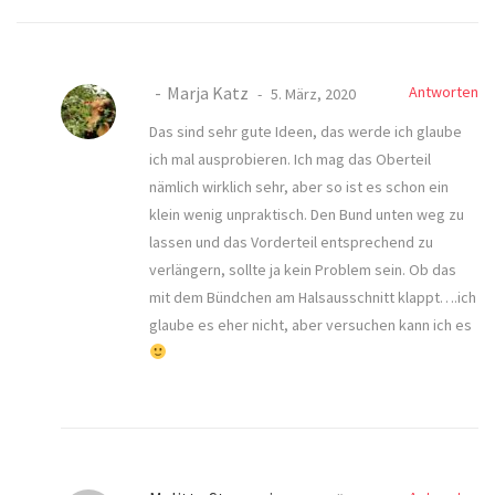
Marja Katz
Antworten
5. März, 2020
Das sind sehr gute Ideen, das werde ich glaube
ich mal ausprobieren. Ich mag das Oberteil
nämlich wirklich sehr, aber so ist es schon ein
klein wenig unpraktisch. Den Bund unten weg zu
lassen und das Vorderteil entsprechend zu
verlängern, sollte ja kein Problem sein. Ob das
mit dem Bündchen am Halsausschnitt klappt….ich
glaube es eher nicht, aber versuchen kann ich es