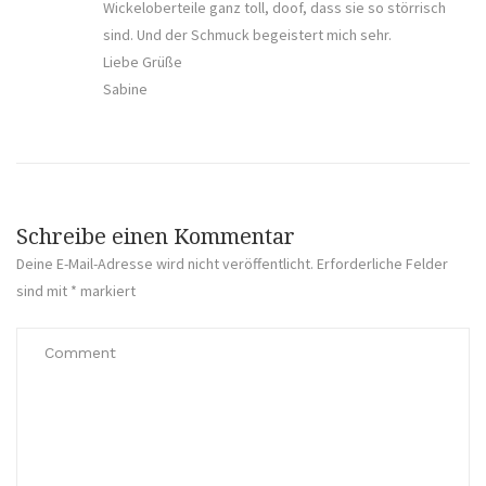
Wickeloberteile ganz toll, doof, dass sie so störrisch
sind. Und der Schmuck begeistert mich sehr.
Liebe Grüße
Sabine
Schreibe einen Kommentar
Deine E-Mail-Adresse wird nicht veröffentlicht.
Erforderliche Felder
sind mit
*
markiert