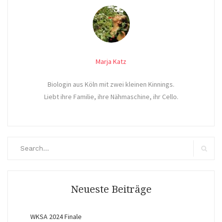
Marja Katz
Biologin aus Köln mit zwei kleinen Kinnings.
Liebt ihre Familie, ihre Nähmaschine, ihr Cello.
Search
for:
Search
Neueste Beiträge
WKSA 2024 Finale