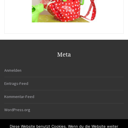
Meta
Anmelden
Eintrags-Feed
Kommentar-Feed
WordPress.org
Diese Website benutzt Cookies. Wenn du die Website weiter