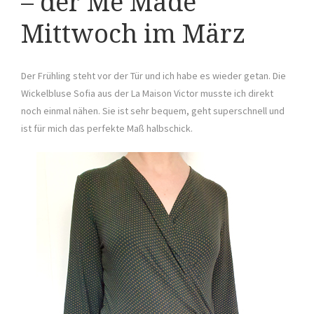
– der Me Made
Mittwoch im März
Der Frühling steht vor der Tür und ich habe es wieder getan. Die
Wickelbluse Sofia aus der La Maison Victor musste ich direkt
noch einmal nähen. Sie ist sehr bequem, geht superschnell und
ist für mich das perfekte Maß halbschick.