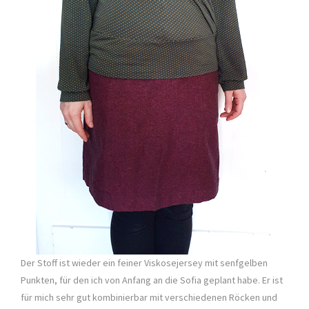
Der Stoff ist wieder ein feiner Viskosejersey mit senfgelben
Punkten, für den ich von Anfang an die Sofia geplant habe. Er ist
für mich sehr gut kombinierbar mit verschiedenen Röcken und