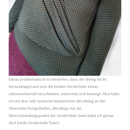
Etwas problematisch ist weiterhin, dass der Beleg leicht
herausklappt und sich die beiden Vorderteile etwas
unkonventionell verschieben, wenn man sich bewegt. Also habe
ich mit drei sehr lockeren Handstichen den Beleg an der
Oberseite festgeheftet, allerdings nur am
Überschneidungspunkt der Vorderteile. Dann habe ich genau
dort beide Vorderteile fixiert.