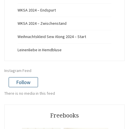
WKSA 2024 – Endspurt
WKSA 2024 – Zwischenstand
Weihnachtskleid Sew Along 2024 – Start
Leinenliebe in Hemdbluse
Instagram Feed
Follow
There is no media in this feed
Freebooks