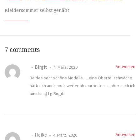
Kleidersommer selbst genäht
7 comments
Birgit
Antworten
4. März, 2020
Beides sehr schöne Modelle…. eine Oberteilschwäche
hätte ich auch noch weiter abzuarbeiten … aber auch ich
bin dran;) Lg Birgit
Heike
Antworten
4. März, 2020