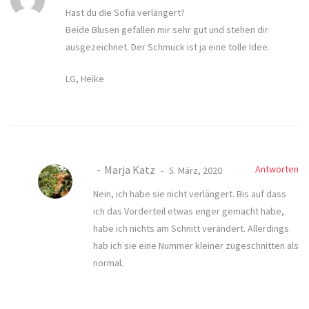
Hast du die Sofia verlängert?
Beide Blusen gefallen mir sehr gut und stehen dir
ausgezeichnet. Der Schmuck ist ja eine tolle Idee.
LG, Heike
Marja Katz
Antworten
5. März, 2020
Nein, ich habe sie nicht verlängert. Bis auf dass
ich das Vorderteil etwas enger gemacht habe,
habe ich nichts am Schnitt verändert. Allerdings
hab ich sie eine Nummer kleiner zugeschnitten als
normal.