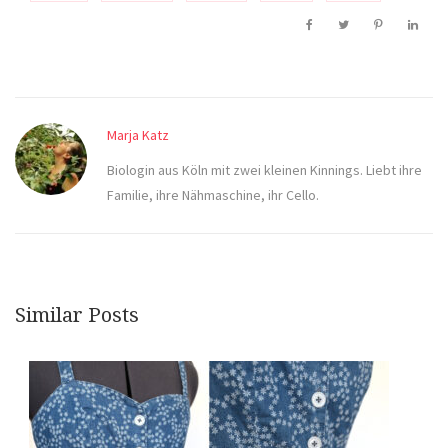
Marja Katz
Biologin aus Köln mit zwei kleinen Kinnings. Liebt ihre
Familie, ihre Nähmaschine, ihr Cello.
Similar Posts