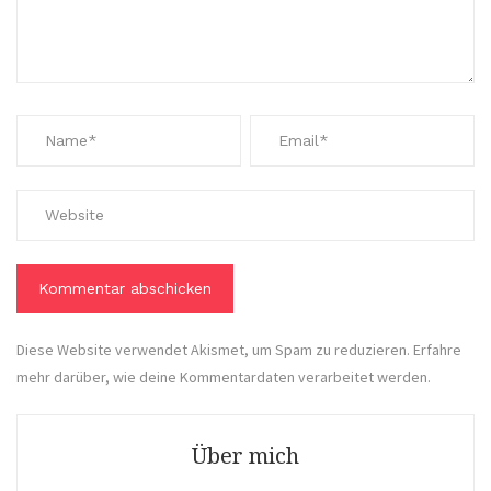
Diese Website verwendet Akismet, um Spam zu reduzieren.
Erfahre
mehr darüber, wie deine Kommentardaten verarbeitet werden
.
Über mich