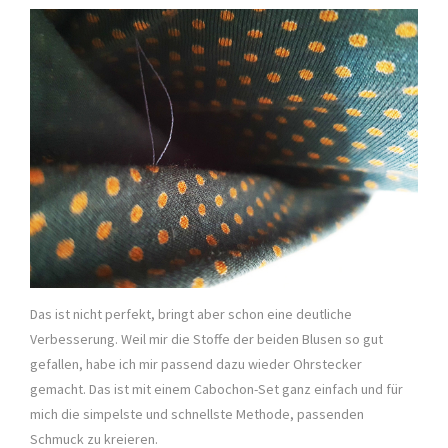
Das ist nicht perfekt, bringt aber schon eine deutliche
Verbesserung. Weil mir die Stoffe der beiden Blusen so gut
gefallen, habe ich mir passend dazu wieder Ohrstecker
gemacht. Das ist mit einem Cabochon-Set ganz einfach und für
mich die simpelste und schnellste Methode, passenden
Schmuck zu kreieren.