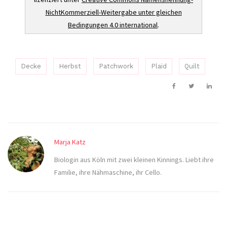
NichtKommerziell-Weitergabe unter gleichen
Bedingungen 4.0 international
.
Decke
Herbst
Patchwork
Plaid
Quilt
Marja Katz
Biologin aus Köln mit zwei kleinen Kinnings. Liebt ihre
Familie, ihre Nähmaschine, ihr Cello.