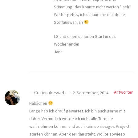
Stimmung, das konnte nicht warten *lach*
Weiter gehts, ich schaue mir mal deine
Stoffauswahl an
LG und einen schönen Start in das
Wochenende!
Jana.
Cutiecakeswelt
Antworten
2. September, 2014
Hallöchen
Lange hab ich drauf gewartet. Ich bin auch gerne mit
dabei. Vermutlich werde ich nicht alle Termine
wahrnehmen können und auch kein so riesiges Projekt
starten können. Aber der Plan steht. Wollte sowieso