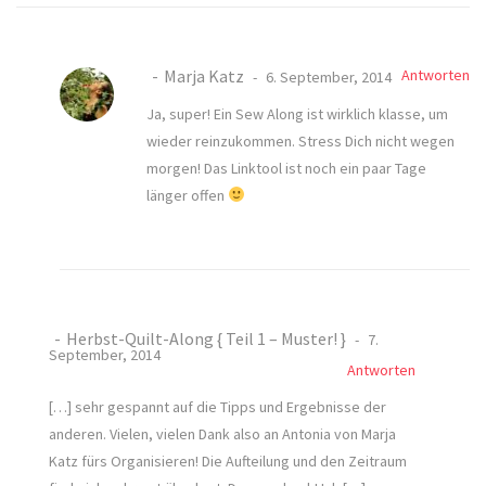
Marja Katz
Antworten
6. September, 2014
Ja, super! Ein Sew Along ist wirklich klasse, um
wieder reinzukommen. Stress Dich nicht wegen
morgen! Das Linktool ist noch ein paar Tage
länger offen
Herbst-Quilt-Along { Teil 1 – Muster! }
7.
September, 2014
Antworten
[…] sehr gespannt auf die Tipps und Ergebnisse der
anderen. Vielen, vielen Dank also an Antonia von Marja
Katz fürs Organisieren! Die Aufteilung und den Zeitraum