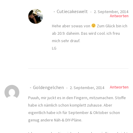
Cutiecakeswelt
2. September, 2014
Antworten
Hehe aber sowas von
Zum Glück bin ich
ab 20.9. daheim. Das wird cool. ich freu
mich sehr drauf.
LG
Goldengelchen
Antworten
2. September, 2014
Puuuh, mir juckt es in den Fingern, mitzumachen. Stoffe
habe ich nämlich schon komplett zuhause. Aber
eigentlich habe ich für September & Oktober schon
genug andere Näh-& DIY-Pläne.