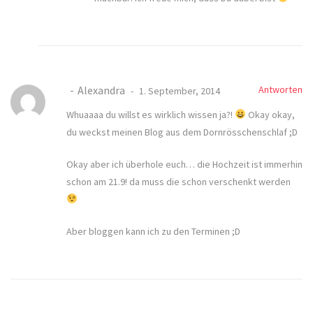
Alexandra
Antworten
1. September, 2014
Whuaaaa du willst es wirklich wissen ja?!
Okay okay,
du weckst meinen Blog aus dem Dornrösschenschlaf ;D
Okay aber ich überhole euch… die Hochzeit ist immerhin
schon am 21.9! da muss die schon verschenkt werden
Aber bloggen kann ich zu den Terminen ;D