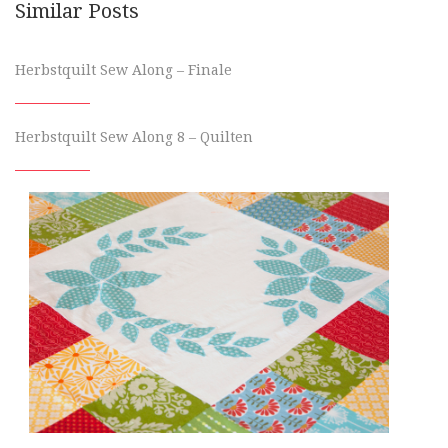
Similar Posts
Herbstquilt Sew Along – Finale
Herbstquilt Sew Along 8 – Quilten