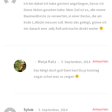
Ich bin dabei! Ich habe gestern angefangen, bevor ich
Deine Aktion gesehen habe. Mein Ziel ist es, alle meine
Baumwollreste zu verwerten, in einer Decke, die am
Ende 1,40x2m messen soll. Wenn das gelingt, gönne ich
mir danach eine Jelly Roll und mache direkt weiter
Marja Katz
Antworten
5. September, 2014
Das klingt doch gut! Dann hast Du ja Sonntag
sogar schon was zu zeigen
Sylvie
Antworten
5. September, 2014