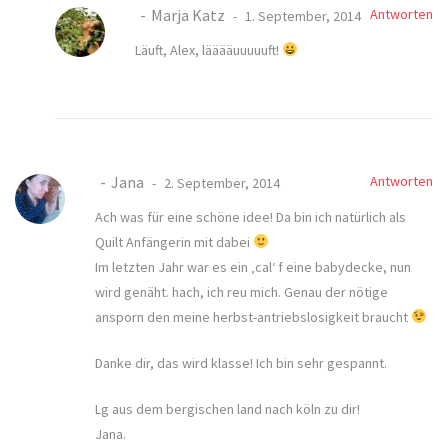
Marja Katz
Antworten
1. September, 2014
Läuft, Alex, lääääuuuuuft!
Jana
Antworten
2. September, 2014
Ach was für eine schöne idee! Da bin ich natürlich als
Quilt Anfängerin mit dabei
Im letzten Jahr war es ein ‚cal‘ f eine babydecke, nun
wird genäht. hach, ich reu mich. Genau der nötige
ansporn den meine herbst-antriebslosigkeit braucht
Danke dir, das wird klasse! Ich bin sehr gespannt.
Lg aus dem bergischen land nach köln zu dir!
Jana.