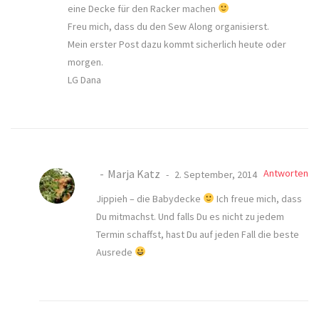
eine Decke für den Racker machen
Freu mich, dass du den Sew Along organisierst.
Mein erster Post dazu kommt sicherlich heute oder
morgen.
LG Dana
Marja Katz
Antworten
2. September, 2014
Jippieh – die Babydecke
Ich freue mich, dass
Du mitmachst. Und falls Du es nicht zu jedem
Termin schaffst, hast Du auf jeden Fall die beste
Ausrede