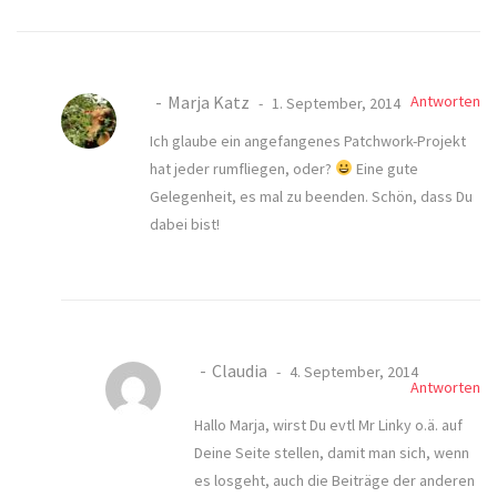
Marja Katz
Antworten
1. September, 2014
Ich glaube ein angefangenes Patchwork-Projekt
hat jeder rumfliegen, oder?
Eine gute
Gelegenheit, es mal zu beenden. Schön, dass Du
dabei bist!
Claudia
4. September, 2014
Antworten
Hallo Marja, wirst Du evtl Mr Linky o.ä. auf
Deine Seite stellen, damit man sich, wenn
es losgeht, auch die Beiträge der anderen