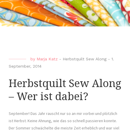
by
Marja Katz
-
Herbstquilt Sew Along
-
1.
September, 2014
Herbstquilt Sew Along
– Wer ist dabei?
September! Das Jahr rauscht nur so an mir vorbei und plötzlich
ist Herbst. Keine Ahnung, wie das so schnell passieren konnte.
Der Sommer schwächelte die meiste Zeit erheblich und war viel