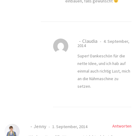
einbauen, falls gewünscht
Claudia
4. September,
2014
Super! Dankeschön für die
nette Idee, und ich hab auf
einmal auch richtig Lust, mich
an die Nähmaschine zu
setzen.
Jenny
Antworten
1. September, 2014