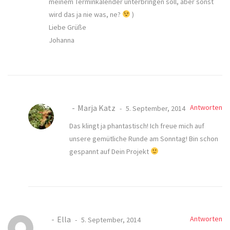
meinem Terminkalender unterbringen soll, aber sonst
wird das ja nie was, ne?
)
Liebe Grüße
Johanna
Marja Katz
Antworten
5. September, 2014
Das klingt ja phantastisch! Ich freue mich auf
unsere gemütliche Runde am Sonntag! Bin schon
gespannt auf Dein Projekt
Ella
Antworten
5. September, 2014