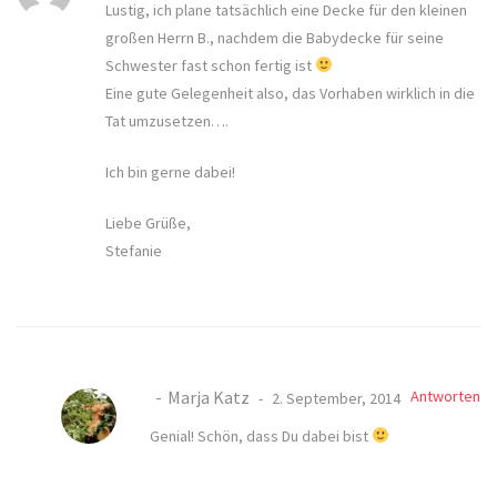
Lustig, ich plane tatsächlich eine Decke für den kleinen
großen Herrn B., nachdem die Babydecke für seine
Schwester fast schon fertig ist
Eine gute Gelegenheit also, das Vorhaben wirklich in die
Tat umzusetzen….
Ich bin gerne dabei!
Liebe Grüße,
Stefanie
Marja Katz
Antworten
2. September, 2014
Genial! Schön, dass Du dabei bist